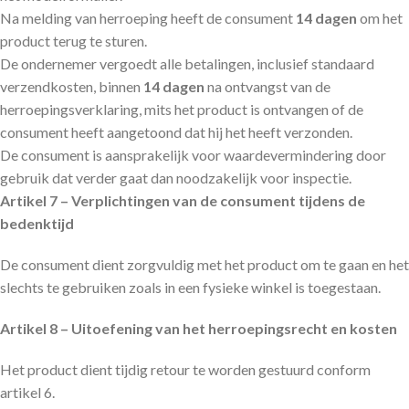
Na melding van herroeping heeft de consument
14 dagen
om het
product terug te sturen.
De ondernemer vergoedt alle betalingen, inclusief standaard
verzendkosten, binnen
14 dagen
na ontvangst van de
herroepingsverklaring, mits het product is ontvangen of de
consument heeft aangetoond dat hij het heeft verzonden.
De consument is aansprakelijk voor waardevermindering door
gebruik dat verder gaat dan noodzakelijk voor inspectie.
Artikel 7 – Verplichtingen van de consument tijdens de
bedenktijd
De consument dient zorgvuldig met het product om te gaan en het
slechts te gebruiken zoals in een fysieke winkel is toegestaan.
Artikel 8 – Uitoefening van het herroepingsrecht en kosten
Het product dient tijdig retour te worden gestuurd conform
artikel 6.