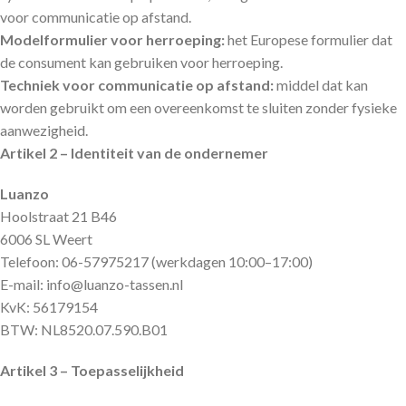
voor communicatie op afstand.
Modelformulier voor herroeping:
het Europese formulier dat
de consument kan gebruiken voor herroeping.
Techniek voor communicatie op afstand:
middel dat kan
worden gebruikt om een overeenkomst te sluiten zonder fysieke
aanwezigheid.
Artikel 2 – Identiteit van de ondernemer
Luanzo
Hoolstraat 21 B46
6006 SL Weert
Telefoon: 06-57975217 (werkdagen 10:00–17:00)
E-mail: info@luanzo-tassen.nl
KvK: 56179154
BTW: NL8520.07.590.B01
Artikel 3 – Toepasselijkheid