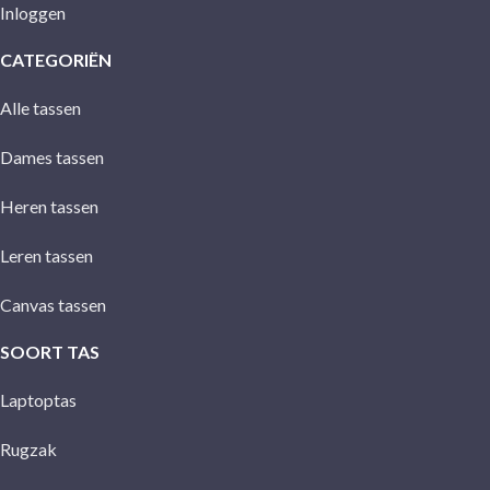
Inloggen
CATEGORIËN
Alle tassen
Dames tassen
Heren tassen
Leren tassen
Canvas tassen
SOORT TAS
Laptoptas
Rugzak