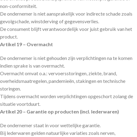
non-conformiteit.
De ondernemer is niet aansprakelijk voor indirecte schade zoals
gevolgschade, winstderving of gegevensverlies.
De consument blijft verantwoordelijk voor juist gebruik van het
product.
Artikel 19 – Overmacht
De ondernemer is niet gehouden zijn verplichtingen na te komen
indien sprake is van overmacht.
Overmacht omvat o.a.: vervoersstoringen, ziekte, brand,
overheidsmaatregelen, pandemieën, stakingen en technische
storingen.
Tijdens overmacht worden verplichtingen opgeschort zolang de
situatie voortduurt.
Artikel 20 – Garantie op producten (incl. lederwaren)
De ondernemer staat in voor wettelijke garantie.
Bij lederwaren gelden natuurlijke variaties zoals nerven,