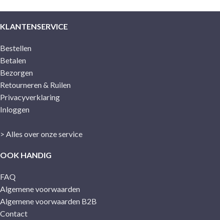
KLANTENSERVICE
Bestellen
Betalen
Bezorgen
Retourneren & Ruilen
Privacyverklaring
Inloggen
> Alles over onze service
OOK HANDIG
FAQ
Algemene voorwaarden
Algemene voorwaarden B2B
Contact