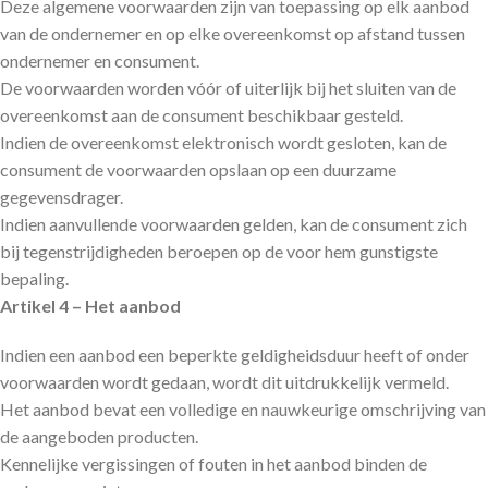
Deze algemene voorwaarden zijn van toepassing op elk aanbod
van de ondernemer en op elke overeenkomst op afstand tussen
ondernemer en consument.
De voorwaarden worden vóór of uiterlijk bij het sluiten van de
overeenkomst aan de consument beschikbaar gesteld.
Indien de overeenkomst elektronisch wordt gesloten, kan de
consument de voorwaarden opslaan op een duurzame
gegevensdrager.
Indien aanvullende voorwaarden gelden, kan de consument zich
bij tegenstrijdigheden beroepen op de voor hem gunstigste
bepaling.
Artikel 4 – Het aanbod
Indien een aanbod een beperkte geldigheidsduur heeft of onder
voorwaarden wordt gedaan, wordt dit uitdrukkelijk vermeld.
Het aanbod bevat een volledige en nauwkeurige omschrijving van
de aangeboden producten.
Kennelijke vergissingen of fouten in het aanbod binden de