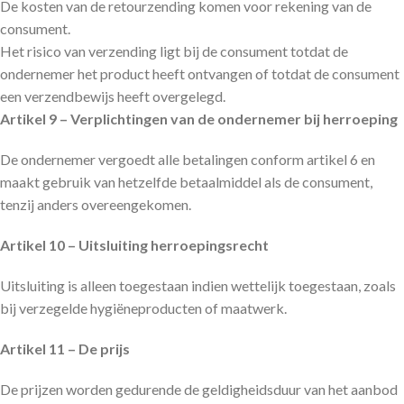
De kosten van de retourzending komen voor rekening van de
consument.
Het risico van verzending ligt bij de consument totdat de
ondernemer het product heeft ontvangen of totdat de consument
een verzendbewijs heeft overgelegd.
Artikel 9 – Verplichtingen van de ondernemer bij herroeping
De ondernemer vergoedt alle betalingen conform artikel 6 en
maakt gebruik van hetzelfde betaalmiddel als de consument,
tenzij anders overeengekomen.
Artikel 10 – Uitsluiting herroepingsrecht
Uitsluiting is alleen toegestaan indien wettelijk toegestaan, zoals
bij verzegelde hygiëneproducten of maatwerk.
Artikel 11 – De prijs
De prijzen worden gedurende de geldigheidsduur van het aanbod