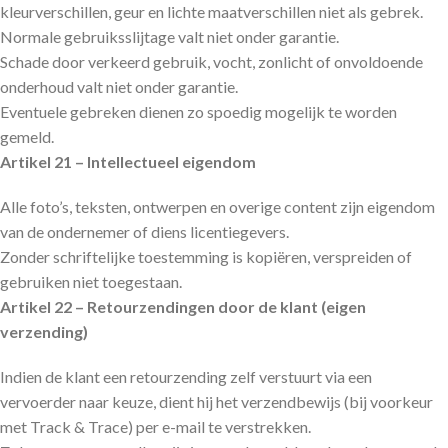
kleurverschillen, geur en lichte maatverschillen niet als gebrek.
Normale gebruiksslijtage valt niet onder garantie.
Schade door verkeerd gebruik, vocht, zonlicht of onvoldoende
onderhoud valt niet onder garantie.
Eventuele gebreken dienen zo spoedig mogelijk te worden
gemeld.
Artikel 21 – Intellectueel eigendom
Alle foto’s, teksten, ontwerpen en overige content zijn eigendom
van de ondernemer of diens licentiegevers.
Zonder schriftelijke toestemming is kopiëren, verspreiden of
gebruiken niet toegestaan.
Artikel 22 – Retourzendingen door de klant (eigen
verzending)
Indien de klant een retourzending zelf verstuurt via een
vervoerder naar keuze, dient hij het verzendbewijs (bij voorkeur
met Track & Trace) per e-mail te verstrekken.