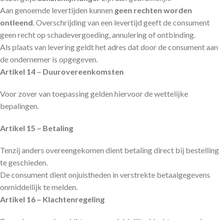
Aan genoemde levertijden kunnen
geen rechten worden
ontleend
. Overschrijding van een levertijd geeft de consument
geen recht op schadevergoeding, annulering of ontbinding.
Als plaats van levering geldt het adres dat door de consument aan
de ondernemer is opgegeven.
Artikel 14 – Duurovereenkomsten
Voor zover van toepassing gelden hiervoor de wettelijke
bepalingen.
Artikel 15 – Betaling
Tenzij anders overeengekomen dient betaling direct bij bestelling
te geschieden.
De consument dient onjuistheden in verstrekte betaalgegevens
onmiddellijk te melden.
Artikel 16 – Klachtenregeling