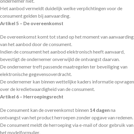
ondernemer niet.
Het aanbod vermeldt duidelijk welke verplichtingen voor de
consument gelden bij aanvaarding.
Artikel 5 – De overeenkomst
De overeenkomst komt tot stand op het moment van aanvaarding
van het aanbod door de consument.
Indien de consument het aanbod elektronisch heeft aanvaard,
bevestigt de ondernemer onverwijld de ontvangst daarvan.
De ondernemer treft passende maatregelen ter beveiliging van
elektronische gegevensoverdracht.
De ondernemer kan binnen wettelijke kaders informatie opvragen
over de kredietwaardigheid van de consument.
Artikel 6 – Herroepingsrecht
De consument kan de overeenkomst binnen
14 dagen
na
ontvangst van het product herroepen zonder opgave van redenen.
De consument meldt de herroeping via e-mail of door gebruik van
het modelformulier.