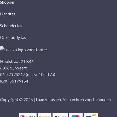
Shopper
Handtas
Schoudertas
Crossbody tas
Hoolstraat 21 B46
6006 SL Weert
06-57975217 (ma-vr 10u-17u)
KvK: 56179154
Copyright © 2026 | Luanzo tassen. Alle rechten voorbehouden.